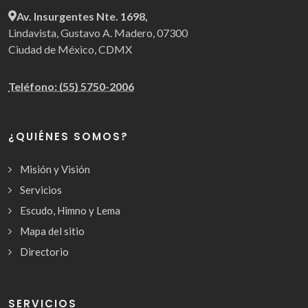
Av. Insurgentes Nte. 1698,
Lindavista, Gustavo A. Madero, 07300
Ciudad de México, CDMX
Teléfono: (55) 5750-2006
¿QUIÉNES SOMOS?
Misión y Visión
Servicios
Escudo, Himno y Lema
Mapa del sitio
Directorio
SERVICIOS