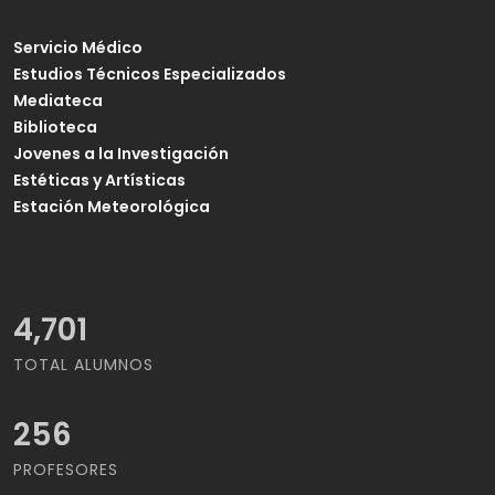
Servicio Médico
Estudios Técnicos Especializados
Mediateca
Biblioteca
Jovenes a la Investigación
Estéticas y Artísticas
Estación Meteorológica
4,983
TOTAL ALUMNOS
256
PROFESORES