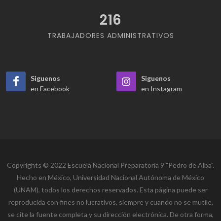
216
TRABAJADORES ADMINISTRATIVOS
Siguenos
Siguenos
en Facebook
en Instagram
Copyrights © 2022 Escuela Nacional Preparatoria 9 "Pedro de Alba".
Hecho en México, Universidad Nacional Autónoma de México
(UNAM), todos los derechos reservados. Esta página puede ser
reproducida con fines no lucrativos, siempre y cuando no se mutile,
se cite la fuente completa y su dirección electrónica. De otra forma,